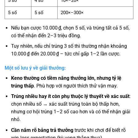
5 số
4 số
10×–20×
5 số
5 số
200×–300×
Nếu bạn cược 10.000 ₫, chọn 5 số, và trúng tất cả 5 số,
có thể nhận đến 2–3 triệu đồng.
Tuy nhiên, nếu chỉ trúng 3 số thì thường nhận khoảng
10.000 ₫ đến 20.000 ₫ – tức chỉ gấp 1–2 lần cược.
Một số lưu ý về giải thưởng:
Keno thường có tiềm năng thưởng lớn, nhưng tỷ lệ
trúng thấp
. Phù hợp với người thích thử vận may.
Trúng nhiều hay ít còn phụ thuộc lý thuyết về xác suất
:
chọn nhiều số → xác suất trúng toàn bộ thấp hơn,
nhưng cơ hội trúng 1–2 số cao hơn và có thể nhận giải
nhỏ.
Cần nắm rõ bảng trả thưởng
trước khi chơi để biết rõ
win‑loss expectation (kỳ vọng thắng thua).