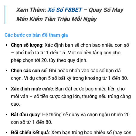
Xem Thêm:
Xổ Số F8BET
– Quay Số May
Mắn Kiếm Tiền Triệu Mỗi Ngày
Các bước cơ bản để tham gia
Chọn số lượng
: Xác định bạn sẽ chọn bao nhiêu con số
– phổ biến là từ 1 đến 15. Một số nền tảng còn cho
phép chọn tới 20, tùy theo quy định.
Chọn các con số
: Ghi hoặc nhấp vào các số bạn đã
chọn. Ví dụ chọn 5 số bất kỳ trong khoảng từ 1 đến 80.
Xác định mức cược
: Bạn đặt cược bao nhiêu tiền cho
mỗi ván – số tiền cược càng lớn, thưởng nếu trúng càng
cao.
Bắt đầu quay
: Hệ thống sẽ quay và chọn ngẫu nhiên 20
con số từ 1 đến 80.
Đối chiếu kết quả
: Xem bạn trúng bao nhiêu số (hay còn