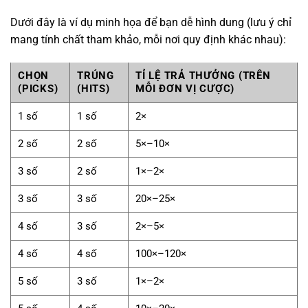
Dưới đây là ví dụ minh họa để bạn dễ hình dung (lưu ý chỉ
mang tính chất tham khảo, mỗi nơi quy định khác nhau):
CHỌN
TRÚNG
TỈ LỆ TRẢ THƯỞNG (TRÊN
(PICKS)
(HITS)
MỖI ĐƠN VỊ CƯỢC)
1 số
1 số
2×
2 số
2 số
5×–10×
3 số
2 số
1×–2×
3 số
3 số
20×–25×
4 số
3 số
2×–5×
4 số
4 số
100×–120×
5 số
3 số
1×–2×