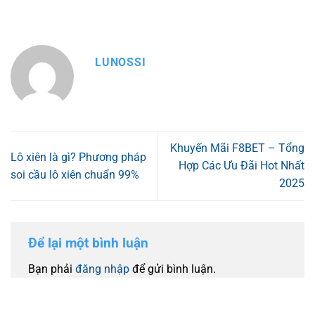
LUNOSSI
Khuyến Mãi F8BET – Tổng
Lô xiên là gì? Phương pháp
Hợp Các Ưu Đãi Hot Nhất
soi cầu lô xiên chuẩn 99%
2025
Để lại một bình luận
Bạn phải
đăng nhập
để gửi bình luận.