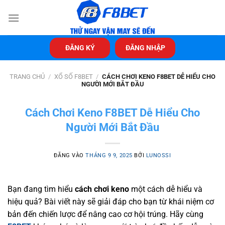
Bỏ
qua
nội
dung
ĐĂNG KÝ
ĐĂNG NHẬP
TRANG CHỦ
/
XỔ SỐ F8BET
/
CÁCH CHƠI KENO F8BET DỄ HIỂU CHO
NGƯỜI MỚI BẮT ĐẦU
Cách Chơi Keno F8BET Dễ Hiểu Cho
Người Mới Bắt Đầu
ĐĂNG VÀO
THÁNG 9 9, 2025
BỞI
LUNOSSI
Bạn đang tìm hiểu
cách chơi keno
một cách dễ hiểu và
hiệu quả? Bài viết này sẽ giải đáp cho bạn từ khái niệm cơ
bản đến chiến lược để nâng cao cơ hội trúng. Hãy cùng