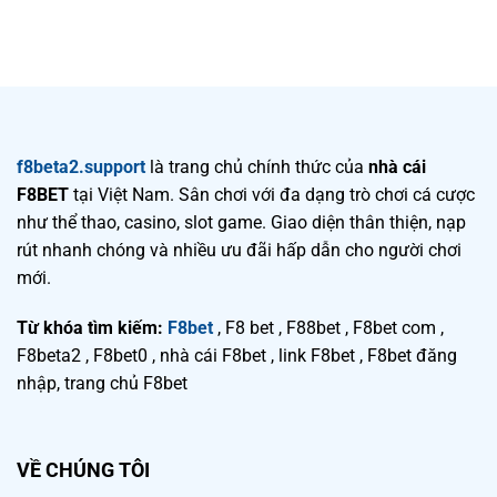
f8beta2.support
là trang chủ chính thức của
nhà cái
F8BET
tại Việt Nam. Sân chơi với đa dạng trò chơi cá cược
như thể thao, casino, slot game. Giao diện thân thiện, nạp
rút nhanh chóng và nhiều ưu đãi hấp dẫn cho người chơi
mới.
Từ khóa tìm kiếm:
F8bet
, F8 bet , F88bet , F8bet com ,
F8beta2 , F8bet0 , nhà cái F8bet , link F8bet , F8bet đăng
nhập, trang chủ F8bet
VỀ CHÚNG TÔI