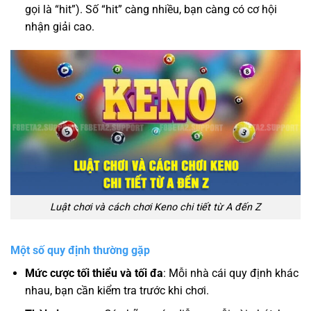
gọi là “hit”). Số “hit” càng nhiều, bạn càng có cơ hội
nhận giải cao.
Luật chơi và cách chơi Keno chi tiết từ A đến Z
Một số quy định thường gặp
Mức cược tối thiểu và tối đa
: Mỗi nhà cái quy định khác
nhau, bạn cần kiểm tra trước khi chơi.