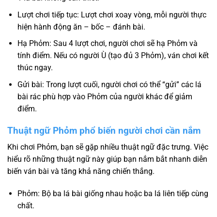
Lượt chơi tiếp tục: Lượt chơi xoay vòng, mỗi người thực
hiện hành động ăn – bốc – đánh bài.
Hạ Phỏm: Sau 4 lượt chơi, người chơi sẽ hạ Phỏm và
tính điểm. Nếu có người Ù (tạo đủ 3 Phỏm), ván chơi kết
thúc ngay.
Gửi bài: Trong lượt cuối, người chơi có thể “gửi” các lá
bài rác phù hợp vào Phỏm của người khác để giảm
điểm.
Thuật ngữ Phỏm phổ biến người chơi cần nắm
Khi chơi Phỏm, bạn sẽ gặp nhiều thuật ngữ đặc trưng. Việc
hiểu rõ những thuật ngữ này giúp bạn nắm bắt nhanh diễn
biến ván bài và tăng khả năng chiến thắng.
Phỏm: Bộ ba lá bài giống nhau hoặc ba lá liên tiếp cùng
chất.