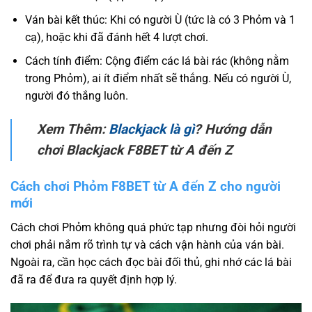
Ván bài kết thúc: Khi có người Ù (tức là có 3 Phỏm và 1
cạ), hoặc khi đã đánh hết 4 lượt chơi.
Cách tính điểm: Cộng điểm các lá bài rác (không nằm
trong Phỏm), ai ít điểm nhất sẽ thắng. Nếu có người Ù,
người đó thắng luôn.
Xem Thêm:
Blackjack là gì
? Hướng dẫn
chơi Blackjack F8BET từ A đến Z
Cách chơi Phỏm F8BET từ A đến Z cho người
mới
Cách chơi Phỏm không quá phức tạp nhưng đòi hỏi người
chơi phải nắm rõ trình tự và cách vận hành của ván bài.
Ngoài ra, cần học cách đọc bài đối thủ, ghi nhớ các lá bài
đã ra để đưa ra quyết định hợp lý.