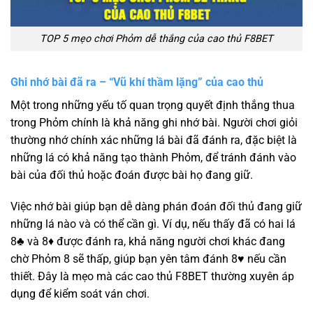
TOP 5 mẹo chơi Phỏm dễ thắng của cao thủ F8BET
Ghi nhớ bài đã ra – “Vũ khí thầm lặng” của cao thủ
Một trong những yếu tố quan trọng quyết định thắng thua
trong Phỏm chính là khả năng ghi nhớ bài. Người chơi giỏi
thường nhớ chính xác những lá bài đã đánh ra, đặc biệt là
những lá có khả năng tạo thành Phỏm, để tránh đánh vào
bài của đối thủ hoặc đoán được bài họ đang giữ.
Việc nhớ bài giúp bạn dễ dàng phán đoán đối thủ đang giữ
những lá nào và có thể cần gì. Ví dụ, nếu thấy đã có hai lá
8♣ và 8♦ được đánh ra, khả năng người chơi khác đang
chờ Phỏm 8 sẽ thấp, giúp bạn yên tâm đánh 8♥ nếu cần
thiết. Đây là mẹo mà các cao thủ F8BET thường xuyên áp
dụng để kiểm soát ván chơi.