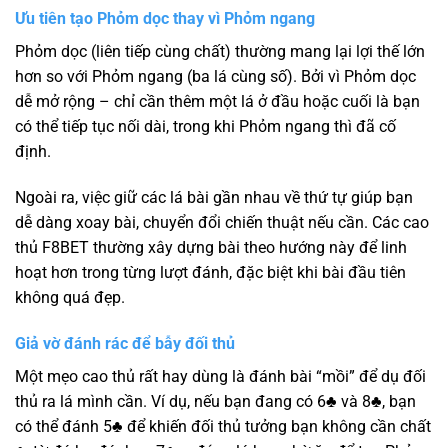
Ưu tiên tạo Phỏm dọc thay vì Phỏm ngang
Phỏm dọc (liên tiếp cùng chất) thường mang lại lợi thế lớn
hơn so với Phỏm ngang (ba lá cùng số). Bởi vì Phỏm dọc
dễ mở rộng – chỉ cần thêm một lá ở đầu hoặc cuối là bạn
có thể tiếp tục nối dài, trong khi Phỏm ngang thì đã cố
định.
Ngoài ra, việc giữ các lá bài gần nhau về thứ tự giúp bạn
dễ dàng xoay bài, chuyển đổi chiến thuật nếu cần. Các cao
thủ F8BET thường xây dựng bài theo hướng này để linh
hoạt hơn trong từng lượt đánh, đặc biệt khi bài đầu tiên
không quá đẹp.
Giả vờ đánh rác để bẫy đối thủ
Một mẹo cao thủ rất hay dùng là đánh bài “mồi” để dụ đối
thủ ra lá mình cần. Ví dụ, nếu bạn đang có 6♣ và 8♣, bạn
có thể đánh 5♣ để khiến đối thủ tưởng bạn không cần chất