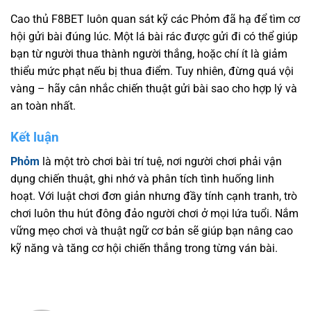
Cao thủ F8BET luôn quan sát kỹ các Phỏm đã hạ để tìm cơ
hội gửi bài đúng lúc. Một lá bài rác được gửi đi có thể giúp
bạn từ người thua thành người thắng, hoặc chí ít là giảm
thiểu mức phạt nếu bị thua điểm. Tuy nhiên, đừng quá vội
vàng – hãy cân nhắc chiến thuật gửi bài sao cho hợp lý và
an toàn nhất.
Kết luận
Phỏm
là một trò chơi bài trí tuệ, nơi người chơi phải vận
dụng chiến thuật, ghi nhớ và phân tích tình huống linh
hoạt. Với luật chơi đơn giản nhưng đầy tính cạnh tranh, trò
chơi luôn thu hút đông đảo người chơi ở mọi lứa tuổi. Nắm
vững mẹo chơi và thuật ngữ cơ bản sẽ giúp bạn nâng cao
kỹ năng và tăng cơ hội chiến thắng trong từng ván bài.