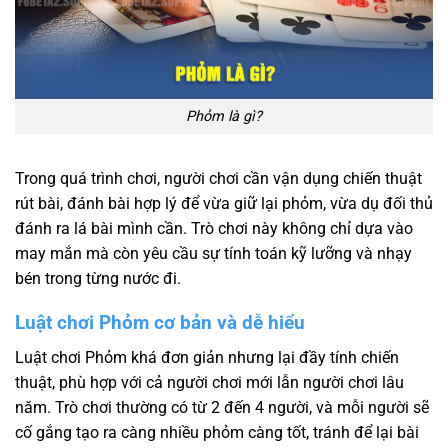
Phỏm là gì?
Trong quá trình chơi, người chơi cần vận dụng chiến thuật
rút bài, đánh bài hợp lý để vừa giữ lại phỏm, vừa dụ đối thủ
đánh ra lá bài mình cần. Trò chơi này không chỉ dựa vào
may mắn mà còn yêu cầu sự tính toán kỹ lưỡng và nhạy
bén trong từng nước đi.
Luật chơi Phỏm cơ bản và dễ hiểu
Luật chơi Phỏm khá đơn giản nhưng lại đầy tính chiến
thuật, phù hợp với cả người chơi mới lẫn người chơi lâu
năm. Trò chơi thường có từ 2 đến 4 người, và mỗi người sẽ
cố gắng tạo ra càng nhiều phỏm càng tốt, tránh để lại bài