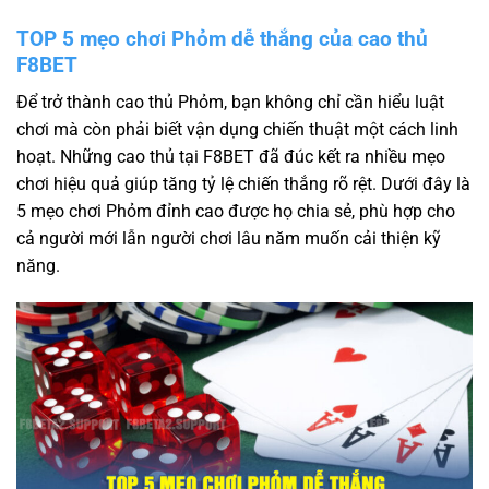
TOP 5 mẹo chơi Phỏm dễ thắng của cao thủ
F8BET
Để trở thành cao thủ Phỏm, bạn không chỉ cần hiểu luật
chơi mà còn phải biết vận dụng chiến thuật một cách linh
hoạt. Những cao thủ tại F8BET đã đúc kết ra nhiều mẹo
chơi hiệu quả giúp tăng tỷ lệ chiến thắng rõ rệt. Dưới đây là
5 mẹo chơi Phỏm đỉnh cao được họ chia sẻ, phù hợp cho
cả người mới lẫn người chơi lâu năm muốn cải thiện kỹ
năng.