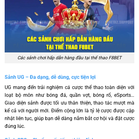
Các sảnh chơi hấp dẫn hàng đầu tại thể thao F8BET
Sảnh UG – Đa dạng, dễ dùng, cực tiện lợi
UG mang đến trải nghiệm cá cược thể thao toàn diện với
loạt bộ môn như bóng đá, quần vợt, bóng rổ, eSports…
Giao diện sảnh được tối ưu thân thiện, thao tác mượt mà
kể cả với người mới. Điểm cộng lớn là tỷ lệ cược được cập
nhật liên tục, giúp bạn dễ dàng nắm bắt cơ hội và đặt cược
đúng lúc.