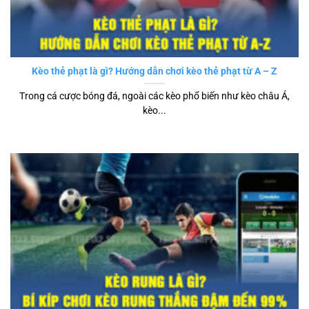
Kèo thẻ phạt là gì? Hướng dẫn chơi kèo thẻ phạt từ A – Z
Trong cá cược bóng đá, ngoài các kèo phổ biến như kèo châu Á,
kèo...