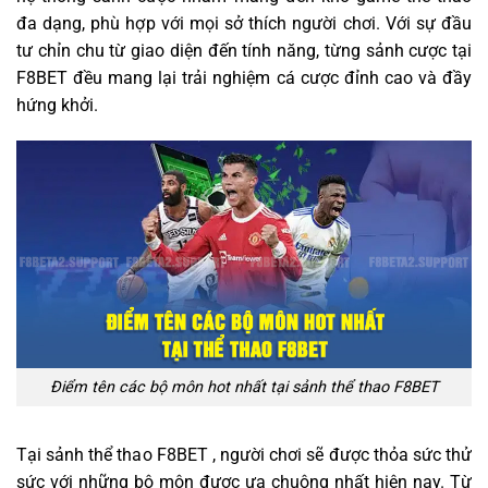
đa dạng, phù hợp với mọi sở thích người chơi. Với sự đầu
tư chỉn chu từ giao diện đến tính năng, từng sảnh cược tại
F8BET đều mang lại trải nghiệm cá cược đỉnh cao và đầy
hứng khởi.
Điểm tên các bộ môn hot nhất tại sảnh thể thao F8BET
Tại sảnh thể thao F8BET , người chơi sẽ được thỏa sức thử
sức với những bộ môn được ưa chuộng nhất hiện nay. Từ