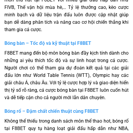
FIVB, Thế vận hội mùa hè,… Tỷ lệ thưởng cao, kèo cược
minh bạch và dữ liệu trận đấu luôn được cập nhật giúp
bạn dễ dàng phân tích và nâng cao cơ hội chiến thắng khi
tham gia cá cược.
Bóng bàn – Tốc độ và kỹ thuật tại F8BET
F8BET mang đến bộ môn bóng bàn đầy kịch tính dành cho
những ai yêu thích tốc độ và sự linh hoạt trong cá cược.
Người chơi có thể tham gia dự đoán kết quả tại các giải
đấu lớn như World Table Tennis (WTT), Olympic hay các
giải châu Á, châu Âu. Với tỷ lệ cược hợp lý và giao diện hiển
thị tỷ số rõ ràng, cá cược bóng bàn tại F8BET luôn cuốn hút
và dễ tiếp cận cho cả người mới lẫn dân chuyên.
Bóng rổ – Đậm chất chiến thuật cùng F8BET
Không thể thiếu trong danh sách môn thể thao hot, bóng rổ
tại F8BET quy tụ hàng loạt giải đấu hấp dẫn như NBA,