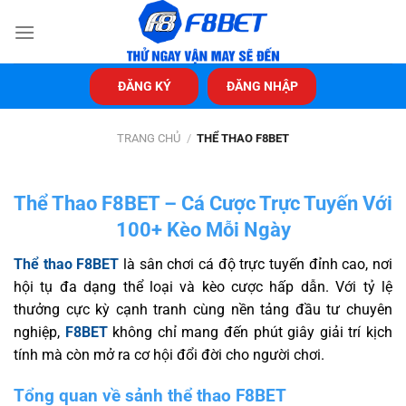
Bỏ
qua
nội
dung
ĐĂNG KÝ
ĐĂNG NHẬP
TRANG CHỦ
/
THỂ THAO F8BET
Thể Thao F8BET – Cá Cược Trực Tuyến Với
100+ Kèo Mỗi Ngày
Thể thao F8BET
là sân chơi cá độ trực tuyến đỉnh cao, nơi
hội tụ đa dạng thể loại và kèo cược hấp dẫn. Với tỷ lệ
thưởng cực kỳ cạnh tranh cùng nền tảng đầu tư chuyên
nghiệp,
F8BET
không chỉ mang đến phút giây giải trí kịch
tính mà còn mở ra cơ hội đổi đời cho người chơi.
Tổng quan về sảnh thể thao F8BET