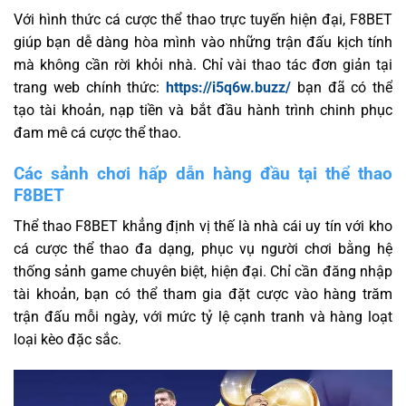
Với hình thức cá cược thể thao trực tuyến hiện đại, F8BET
giúp bạn dễ dàng hòa mình vào những trận đấu kịch tính
mà không cần rời khỏi nhà. Chỉ vài thao tác đơn giản tại
trang web chính thức:
https://i5q6w.buzz/
bạn đã có thể
tạo tài khoản, nạp tiền và bắt đầu hành trình chinh phục
đam mê cá cược thể thao.
Các sảnh chơi hấp dẫn hàng đầu tại thể thao
F8BET
Thể thao F8BET khẳng định vị thế là nhà cái uy tín với kho
cá cược thể thao đa dạng, phục vụ người chơi bằng hệ
thống sảnh game chuyên biệt, hiện đại. Chỉ cần đăng nhập
tài khoản, bạn có thể tham gia đặt cược vào hàng trăm
trận đấu mỗi ngày, với mức tỷ lệ cạnh tranh và hàng loạt
loại kèo đặc sắc.