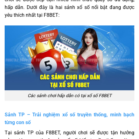
hấp dẫn. Dưới đây là hai sảnh xổ số nổi bật đang được
yêu thích nhất tại F8BET:
Các sảnh chơi hấp dẫn có tại xổ số F8BET
Sảnh TP – Trải nghiệm xổ số truyền thống, minh bạch
từng con số
Tại sảnh TP của F8BET, người chơi sẽ được tận hưởng