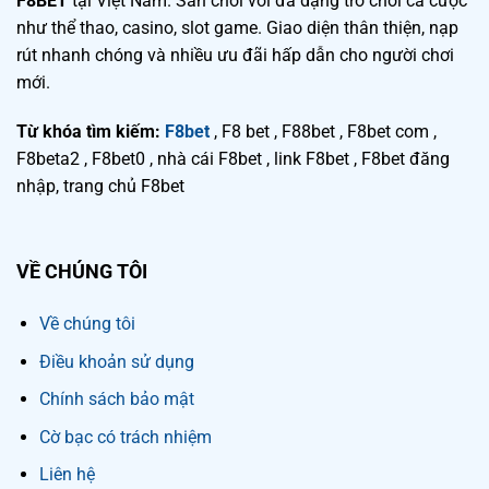
F8BET
tại Việt Nam. Sân chơi với đa dạng trò chơi cá cược
như thể thao, casino, slot game. Giao diện thân thiện, nạp
rút nhanh chóng và nhiều ưu đãi hấp dẫn cho người chơi
mới.
Từ khóa tìm kiếm:
F8bet
, F8 bet , F88bet , F8bet com ,
F8beta2 , F8bet0 , nhà cái F8bet , link F8bet , F8bet đăng
nhập, trang chủ F8bet
VỀ CHÚNG TÔI
Về chúng tôi
Điều khoản sử dụng
Chính sách bảo mật
Cờ bạc có trách nhiệm
Liên hệ