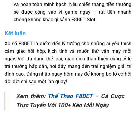
và hoàn toàn minh bạch. Nếu chiến thắng, tiền thưởng
sẽ được cộng vào ví game ngay – rút tiền nhanh
chóng không khác gì sảnh F8BET Slot.
Kết luận
Xổ số F8BET là điểm đến lý tưởng cho những ai yêu thích
cảm giác hồi hộp, kịch tính và muốn thử vận may mỗi
ngày. Với đa dạng thể loại, giao diện thân thiện cùng tỷ lệ
trả thưởng hấp dẫn, nơi đây mang đến trải nghiệm giải trí
đỉnh cao. Đăng nhập ngay hôm nay để không bỏ lỡ cơ hội
đổi đời chỉ sau một lần quay!
Xem thêm:
Thể Thao F8BET
– Cá Cược
Trực Tuyến Với 100+ Kèo Mỗi Ngày