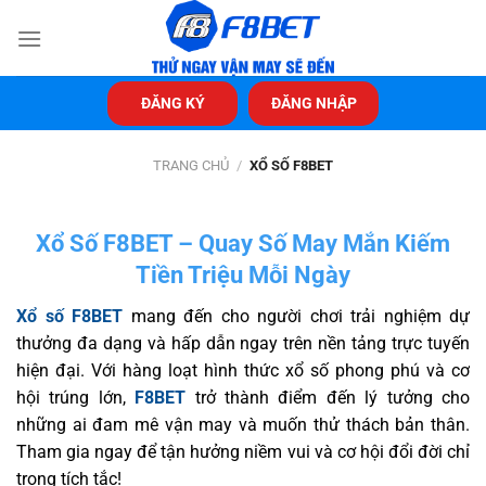
Bỏ
qua
nội
dung
ĐĂNG KÝ
ĐĂNG NHẬP
TRANG CHỦ
/
XỔ SỐ F8BET
Xổ Số F8BET – Quay Số May Mắn Kiếm
Tiền Triệu Mỗi Ngày
Xổ số F8BET
mang đến cho người chơi trải nghiệm dự
thưởng đa dạng và hấp dẫn ngay trên nền tảng trực tuyến
hiện đại. Với hàng loạt hình thức xổ số phong phú và cơ
hội trúng lớn,
F8BET
trở thành điểm đến lý tưởng cho
những ai đam mê vận may và muốn thử thách bản thân.
Tham gia ngay để tận hưởng niềm vui và cơ hội đổi đời chỉ
trong tích tắc!