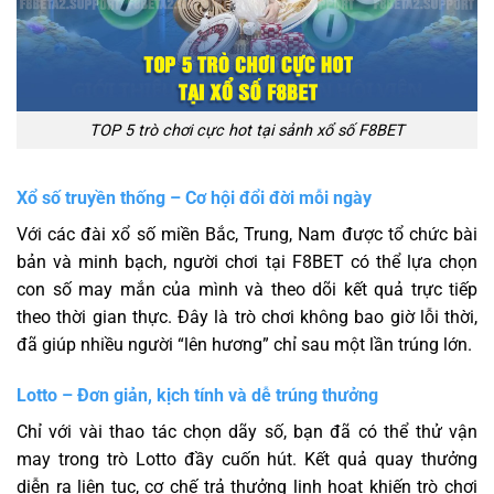
TOP 5 trò chơi cực hot tại sảnh xổ số F8BET
Xổ số truyền thống – Cơ hội đổi đời mỗi ngày
Với các đài xổ số miền Bắc, Trung, Nam được tổ chức bài
bản và minh bạch, người chơi tại F8BET có thể lựa chọn
con số may mắn của mình và theo dõi kết quả trực tiếp
theo thời gian thực. Đây là trò chơi không bao giờ lỗi thời,
đã giúp nhiều người “lên hương” chỉ sau một lần trúng lớn.
Lotto – Đơn giản, kịch tính và dễ trúng thưởng
Chỉ với vài thao tác chọn dãy số, bạn đã có thể thử vận
may trong trò Lotto đầy cuốn hút. Kết quả quay thưởng
diễn ra liên tục, cơ chế trả thưởng linh hoạt khiến trò chơi