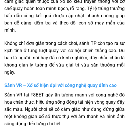
cảm giác quen thuộc của xổ số kiểu truyền thống với cơ
chế quay hoàn toàn minh bạch, rõ ràng. Tỷ lệ trúng thưởng
hấp dẫn cùng kết quả được cập nhật nhanh chóng giúp
bạn dễ dàng kiểm tra và theo dõi con số may mắn của
mình.
Không chỉ đơn giản trong cách chơi, sảnh TP còn tạo ra sự
kịch tính ở từng lượt quay với cơ hội chiến thắng cao. Dù
bạn là người mới hay đã có kinh nghiệm, đây chắc chắn là
không gian lý tưởng để vừa giải trí vừa săn thưởng mỗi
ngày.
Sảnh VR – Xổ số hiện đại với công nghệ quay đỉnh cao
Sảnh VR tại F8BET gây ấn tượng mạnh với công nghệ đồ
họa chân thực, hiệu ứng sống động tái hiện vòng quay đầy
sắc màu. Người chơi sẽ có cảm giác như đang đứng giữa
một không gian xổ số thực thụ với âm thanh và hình ảnh
sống động đến từng chi tiết.