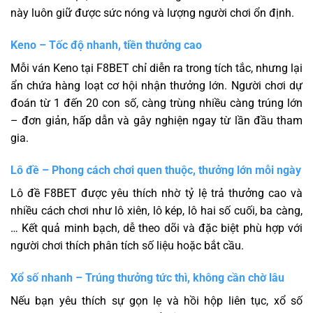
này luôn giữ được sức nóng và lượng người chơi ổn định.
Keno – Tốc độ nhanh, tiền thưởng cao
Mỗi ván Keno tại F8BET chỉ diễn ra trong tích tắc, nhưng lại
ẩn chứa hàng loạt cơ hội nhận thưởng lớn. Người chơi dự
đoán từ 1 đến 20 con số, càng trùng nhiều càng trúng lớn
– đơn giản, hấp dẫn và gây nghiện ngay từ lần đầu tham
gia.
Lô đề – Phong cách chơi quen thuộc, thưởng lớn mỗi ngày
Lô đề F8BET được yêu thích nhờ tỷ lệ trả thưởng cao và
nhiều cách chơi như lô xiên, lô kép, lô hai số cuối, ba càng,
… Kết quả minh bạch, dễ theo dõi và đặc biệt phù hợp với
người chơi thích phân tích số liệu hoặc bắt cầu.
Xổ số nhanh – Trúng thưởng tức thì, không cần chờ lâu
Nếu bạn yêu thích sự gọn lẹ và hồi hộp liên tục, xổ số