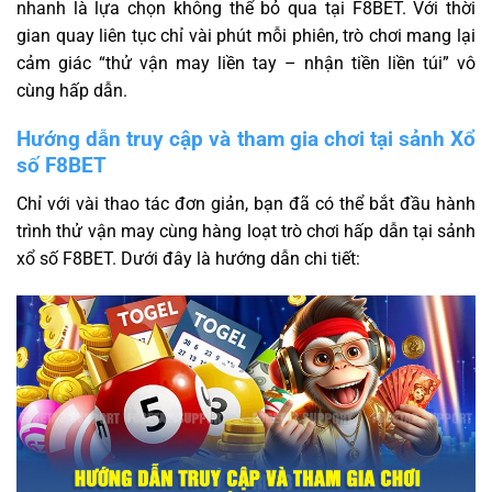
nhanh là lựa chọn không thể bỏ qua tại F8BET. Với thời
gian quay liên tục chỉ vài phút mỗi phiên, trò chơi mang lại
cảm giác “thử vận may liền tay – nhận tiền liền túi” vô
cùng hấp dẫn.
Hướng dẫn truy cập và tham gia chơi tại sảnh Xổ
số F8BET
Chỉ với vài thao tác đơn giản, bạn đã có thể bắt đầu hành
trình thử vận may cùng hàng loạt trò chơi hấp dẫn tại sảnh
xổ số F8BET. Dưới đây là hướng dẫn chi tiết: